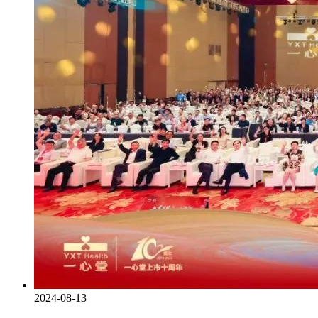
2024-08-13