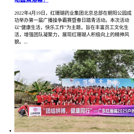
2022年4月19日，红珊瑚药业集团北京总部在朝阳公园成
功举办第一届广播操争霸赛暨春日踏青活动。本次活动
以“健康生活，快乐工作”为主题，旨在丰富员工文化生
活，增强团队凝聚力，展现红珊瑚人积极向上的精神风
貌。...