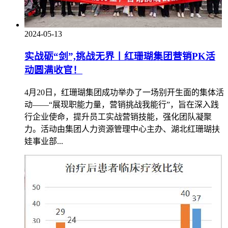
2024-05-13
实战砺“剑”,挑战无界丨红珊瑚集团营销PK活
动圆满收官！
4月20日，红珊瑚集团成功举办了一场别开生面的集体活
动——“展现职能力量，营销挑战我能行”，旨在深入践
行企业使命，提升员工实战营销技能，强化团队凝聚
力。活动由集团人力资源管理中心主办、湖北红珊瑚扶
娃事业部...