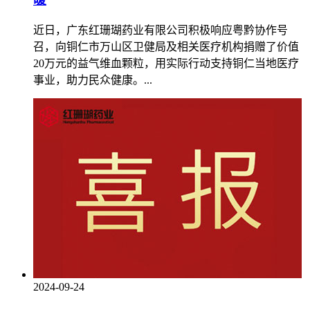
近日，广东红珊瑚药业有限公司积极响应粤黔协作号
召，向铜仁市万山区卫健局及相关医疗机构捐赠了价值
20万元的益气维血颗粒，用实际行动支持铜仁当地医疗
事业，助力民众健康。...
2024-09-24