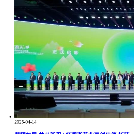
2025-04-14