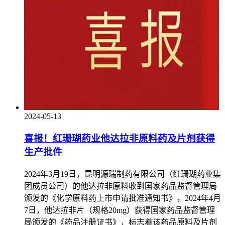
2024-05-13
喜报！红珊瑚药业他达拉非原料药及片剂获得
生产批件
2024年3月19日，昆明源瑞制药有限公司（红珊瑚药业集
团成员公司）的他达拉非原料收到国家药品监督管理局
颁发的《化学原料药上市申请批准通知书》，2024年4月
7日，他达拉非片（规格20mg）获得国家药品监督管理
局颁发的《药品注册证书》，标志着该药品原料及片剂