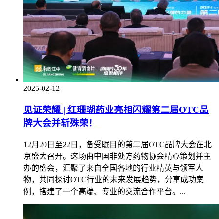
2025-02-12
见证荣耀 | 红珊瑚药业亮相闪耀第二届OTC品
牌大会并斩殊荣！
12月20日至22日，备受瞩目的第二届OTC品牌大会在北
京盛大召开。这场由中国非处方药物协会精心策划并主
办的盛会，汇聚了来自全国各地的行业精英与领军人
物，共同探讨OTC行业的未来发展趋势，分享成功案
例，搭建了一个高端、专业的交流合作平台。...