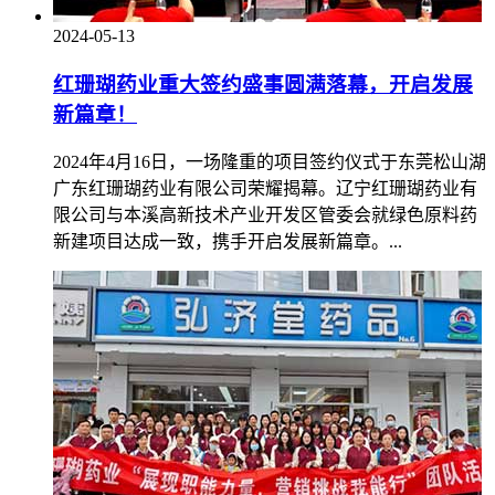
2024-05-13
红珊瑚药业重大签约盛事圆满落幕，开启发展
新篇章！
2024年4月16日，一场隆重的项目签约仪式于东莞松山湖
广东红珊瑚药业有限公司荣耀揭幕。辽宁红珊瑚药业有
限公司与本溪高新技术产业开发区管委会就绿色原料药
新建项目达成一致，携手开启发展新篇章。...