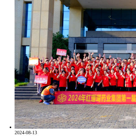
2024-08-13