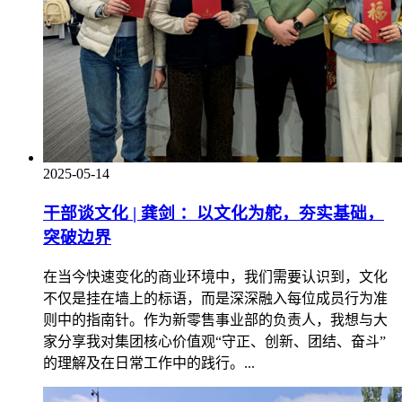
2025-05-14
干部谈文化 | 龚剑 ：以文化为舵，夯实基础，
突破边界
在当今快速变化的商业环境中，我们需要认识到，文化
不仅是挂在墙上的标语，而是深深融入每位成员行为准
则中的指南针。作为新零售事业部的负责人，我想与大
家分享我对集团核心价值观“守正、创新、团结、奋斗”
的理解及在日常工作中的践行。...