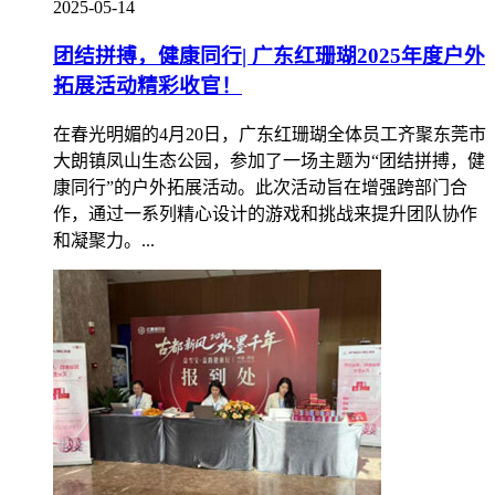
2025-05-14
团结拼搏，健康同行| 广东红珊瑚2025年度户外
拓展活动精彩收官！
在春光明媚的4月20日，广东红珊瑚全体员工齐聚东莞市
大朗镇凤山生态公园，参加了一场主题为“团结拼搏，健
康同行”的户外拓展活动。此次活动旨在增强跨部门合
作，通过一系列精心设计的游戏和挑战来提升团队协作
和凝聚力。...