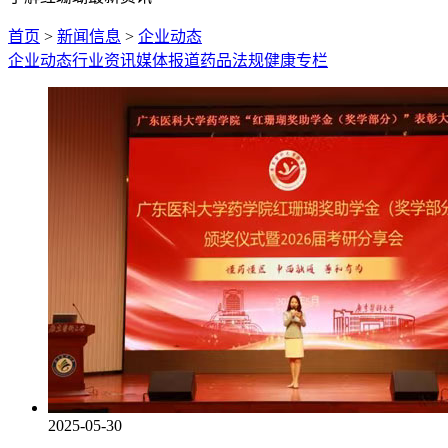
首页
>
新闻信息
>
企业动态
企业动态
行业资讯
媒体报道
药品法规
健康专栏
2025-05-30